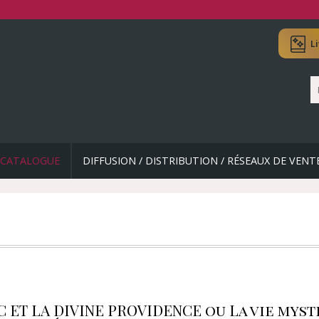
L
CATALOGUE
DIFFUSION / DISTRIBUTION / RÉSEAUX DE VENT
C ET LA DIVINE PROVIDENCE ou La vie myst