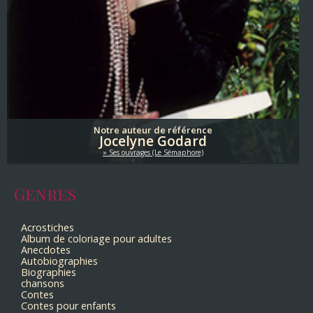
Notre auteur de référence
Jocelyne Godard
Ses ouvrages (Le Sémaphore)
Genres
Acrostiches
Album de coloriage pour adultes
Anecdotes
Autobiographies
Biographies
chansons
Contes
Contes pour enfants