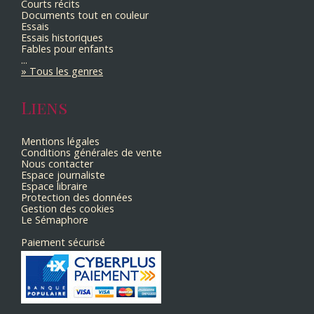
Courts récits
Documents tout en couleur
Essais
Essais historiques
Fables pour enfants
...
Tous les genres
Liens
Mentions légales
Conditions générales de vente
Nous contacter
Espace journaliste
Espace libraire
Protection des données
Gestion des cookies
Le Sémaphore
Paiement sécurisé