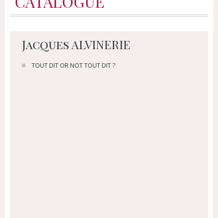
CATALOGUE
Jacques ALVINERIE
TOUT DIT OR NOT TOUT DIT ?