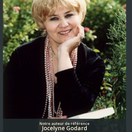
Notre auteur de référence
Jocelyne Godard