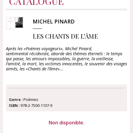
CATALOGUE
MICHEL PINARD
LES CHANTS DE L’ÂME
Après les «Poèmes voyageurs», Michel Pinard,
sentimental récidiviste, aborde des thèmes éternels : le temps
qui passe, les amours impossibles, la guerre, la vieillesse,
l’amitié, la mort, les victimes innocentes, le souvenir des visages
aimés, les «Chants de l’âme»...
Genre :
Poèmes
ISBN :
978-2-7500-1107-9
Non disponible.