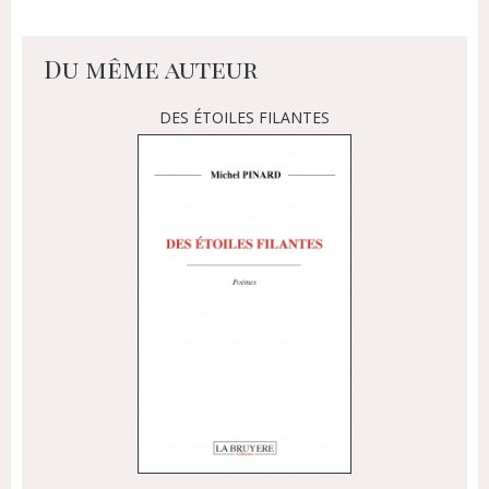
Du même auteur
DES ÉTOILES FILANTES