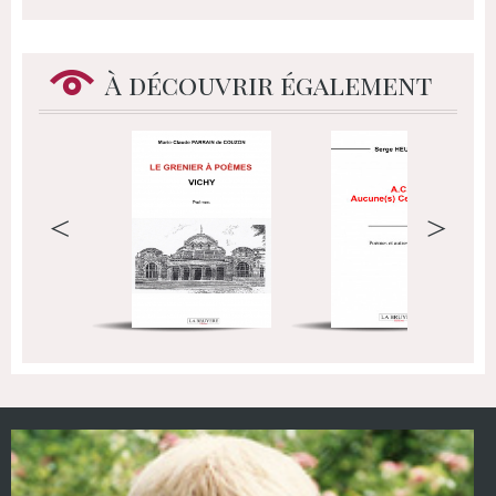
À découvrir également
<
>