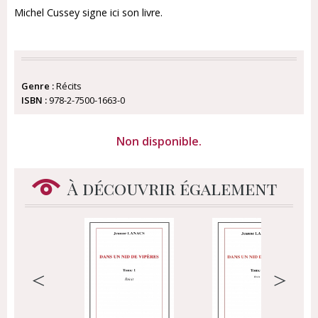
Michel Cussey signe ici son livre.
Genre :
Récits
ISBN :
978-2-7500-1663-0
Non disponible.
À découvrir également
<
>