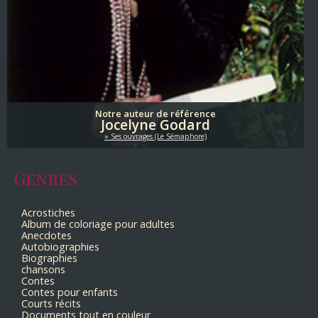
Notre auteur de référence
Jocelyne Godard
Ses ouvrages (Le Sémaphore)
Genres
Acrostiches
Album de coloriage pour adultes
Anecdotes
Autobiographies
Biographies
chansons
Contes
Contes pour enfants
Courts récits
Documents tout en couleur