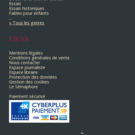
Essais
Essais historiques
Fables pour enfants
...
Tous les genres
Liens
Mentions légales
Conditions générales de vente
Nous contacter
Espace journaliste
Espace libraire
Protection des données
Gestion des cookies
Le Sémaphore
Paiement sécurisé